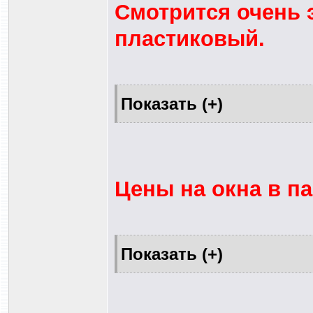
Смотрится очень 
пластиковый.
Цены на окна в па