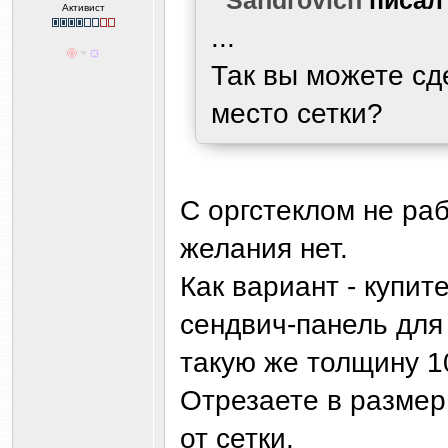
Активист
...
Так вы можете сд
место сетки?
С оргстеклом не раб
желания нет.
Как вариант - купит
сендвич-панель для
такую же толщину 1
Отрезаете в размер
от сетки.