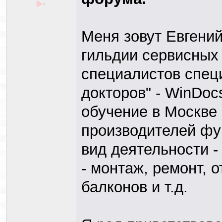
Меня зовут Евгени
гильдии сервисных
специалистов спец
докторов" - WinDoc
обучение в Москве
производителей фу
вид деятельности -
- монтаж, ремонт, 
балконов и т.д.