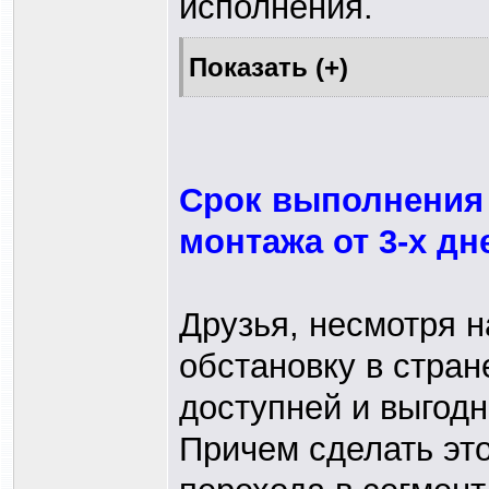
исполнения.
Срок выполнения 
монтажа от 3-х дн
Друзья, несмотря 
обстановку в стран
доступней и выгодн
Причем сделать это