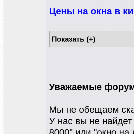
Цены на окна в ки
Уважаемые форумч
Мы не обещаем сказ
У нас вы не найдет 
8000" или "окно на 