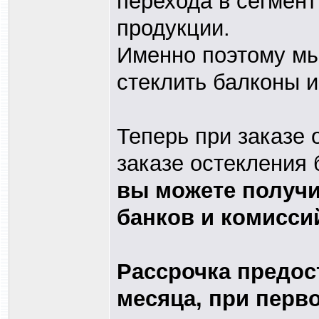
перехода в сегмен
продукции.
Именно поэтому мы
стеклить балконы и
Теперь при заказе о
заказе остекления 
вы можете получи
банков и комисси
Рассрочка предос
месяца, при перв