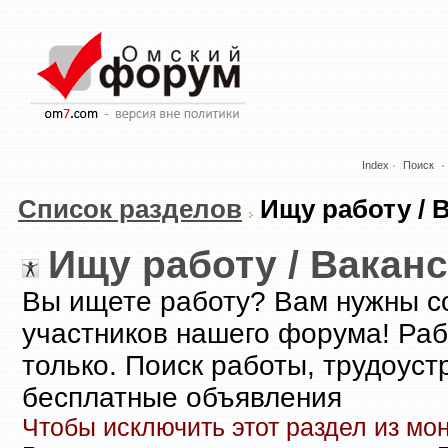
Index
Поиск
Список разделов
Ищу работу / В
Ищу работу / Ваканс
Вы ищете работу? Вам нужны с
участников нашего форума! Раб
только. Поиск работы, трудоуст
бесплатные объявления
Чтобы исключить этот раздел из мо