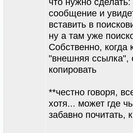
что нужно сделать:
сообщение и увидет
вставить в поисков
ну а там уже поис
Собственно, когда 
"внешняя ссылка", 
копировать
**честно говоря, в
хотя... может где ч
забавно почитать, 