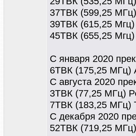
29ТВК (535,25 МГц
37ТВК (599,25 МГц)
39ТВК (615,25 Мгц)
45ТВК (655,25 Мгц)
С января 2020 пре
6ТВК (175,25 МГц) 
С августа 2020 пр
3ТВК (77,25 МГц) Р
7ТВК (183,25 МГц)
С декабря 2020 пр
52ТВК (719,25 МГц