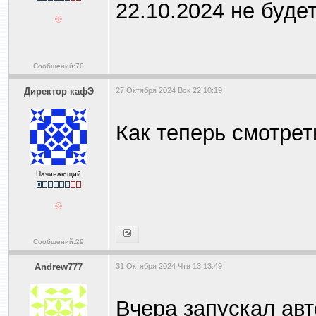
22.10.2024 не будет
Сообщений:70
Директор кафЭ
27 Октября 2024 Вск 22:10:19
Как теперь смотрет
Начинающий
Сообщений:29
Andrew777
31 Октября 2024 Чтв 13:13:49
Вчера запускал авт