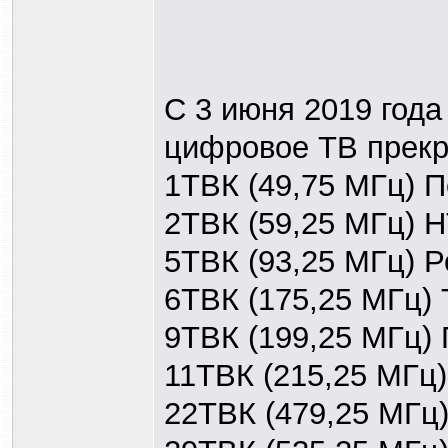
С 3 июня 2019 года
цифровое ТВ прекр
1ТВК (49,75 МГц) 
2ТВК (59,25 МГц) 
5ТВК (93,25 МГц) 
6ТВК (175,25 МГц)
9ТВК (199,25 МГц) 
11ТВК (215,25 МГц)
22ТВК (479,25 МГц