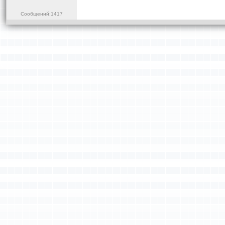
Сообщений:1417