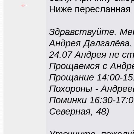
Ниже пересланная 
Здравствуйте. Мен
Андрея Далгалёва.
24.07 Андрея не ст
Прощаемся с Андре
Прощание 14:00-15:
Похороны - Андрее
Поминки 16:30-17:0
Северная, 48)