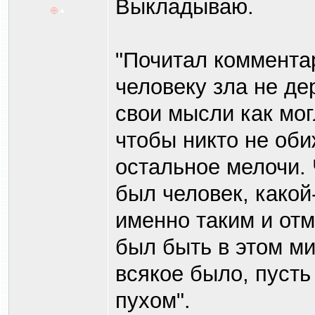
Выкладываю.
"Почитал комментар
человеку зла не де
свои мысли как мог
чтобы никто не оби
остальное мелочи. 
был человек, какой
именно таким и отм
был быть в этом ми
всякое было, пусть
пухом".