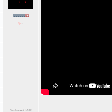
Сообщений: >10K