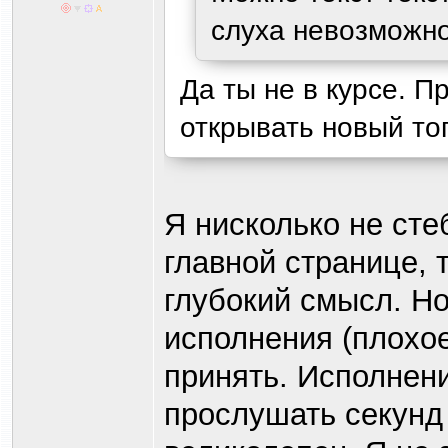
слуха невозможно
Да ты не в курсе. 
открывать новый топи
Я нисколько не сте
главной странице, 
глубокий смысл. Но
исполнения (плохо
принять. Исполнени
прослушать секунд 