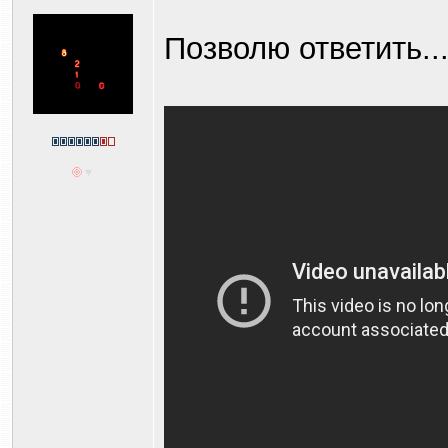
Позволю ответить..