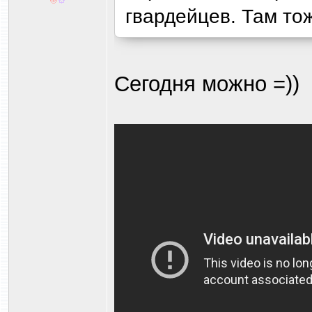
гвардейцев. Там тож
Сегодня можно =))