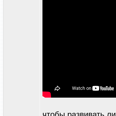
чтобы развивать л