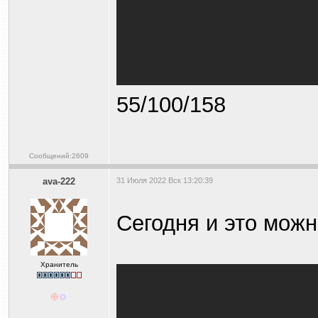
55/100/158
Сообщений:2609
ava-222
31 Июля 2022 Вск 13:20:39
Сегодня и это можн
Хранитель