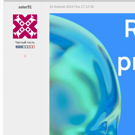
seter91
15 Апреля 2024 Пон 17:12:36
Частый гость