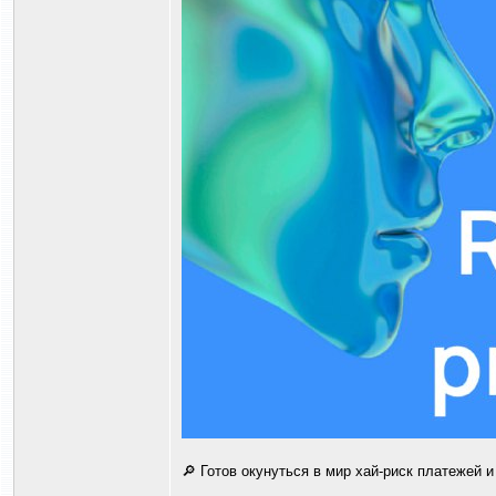
🔎 Готов окунуться в мир хай-риск платежей и