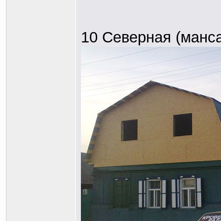
10 Северная (манс