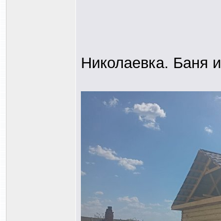
Николаевка. Баня и