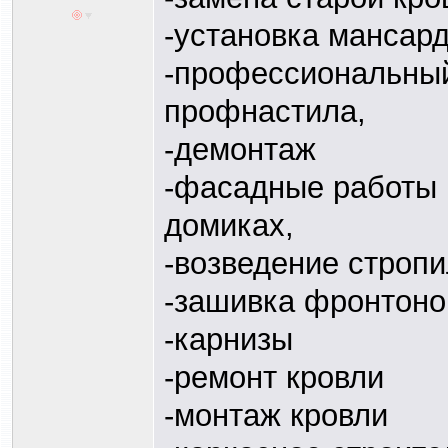
-установка мансар
-профессиональны
профнастила,
-демонтаж
-фасадные работы 
домиках,
-возведение стропи
-зашивка фронтоно
-карнизы
-ремонт кровли
-монтаж кровли