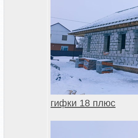
гифки 18 плюс