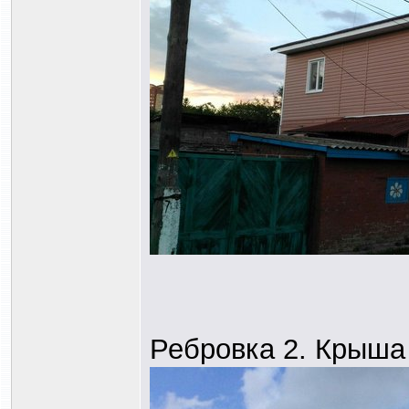
Ребровка 2. Крыша