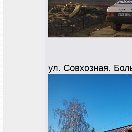
ул. Совхозная. Бо