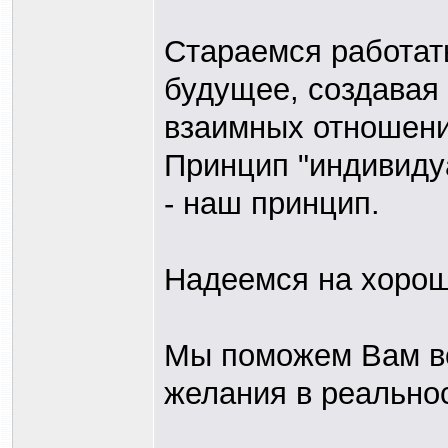
Стараемся работать
будущее, создавая
взаимных отношени
Принцип "индивиду
- наш принцип.
Надеемся на хорош
Мы поможем Вам в
желания в реальнос