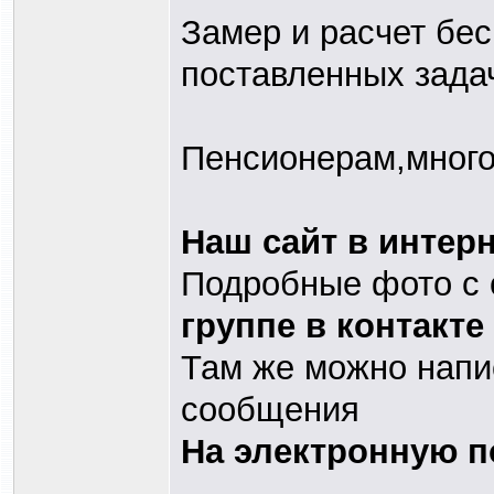
Замер и расчет бес
поставленных зада
Пенсионерам,много
Наш сайт в интер
Подробные фото с 
группе в контакте
Там же можно напи
сообщения
На электронную п