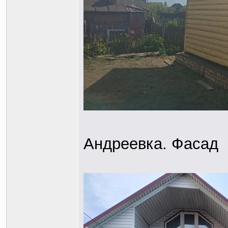
Андреевка. Фасад