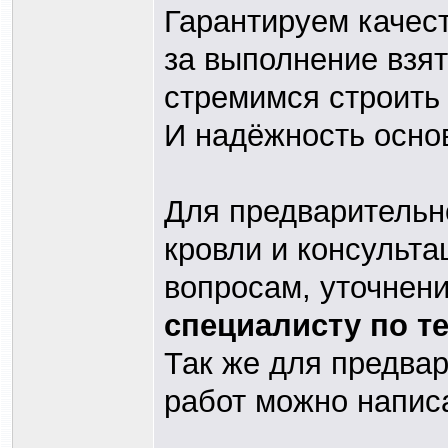
Гарантируем качест
за выполнение взя
стремимся строить
И надёжность осно
Для предварительн
кровли и консульт
вопросам, уточнен
специалисту по те
Так же для предвар
работ можно напис