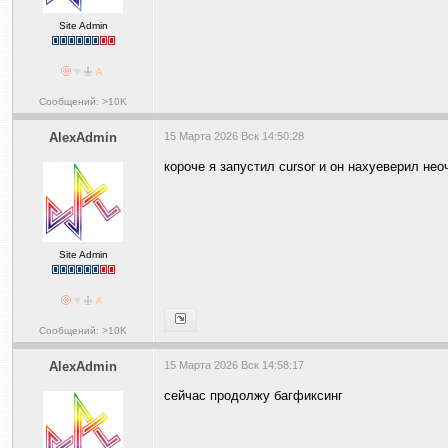
Site Admin
Сообщений: >10K
AlexAdmin
15 Марта 2026 Вск 14:50:28
короче я запустил cursor и он нахуеверил не
Site Admin
Сообщений: >10K
AlexAdmin
15 Марта 2026 Вск 14:58:17
сейчас продолжу багфиксинг