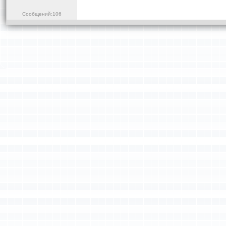
Сообщений:106