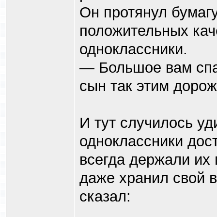
Он протянул бумагу
положительных каче
одноклассники.
— Большое вам спа
сын так этим дорож
И тут случилось уд
одноклассники дост
всегда держали их 
даже хранил свой 
сказал: