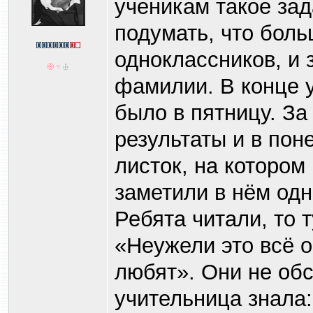
ученикам такое зад
подумать, что боль
одноклассников, и 
фамилии. В конце у
было в пятницу. З
результаты и в пон
листок, на котором
заметили в нём одн
Ребята читали, то 
«Неужели это всё о
любят». Они не обс
учительница знала: