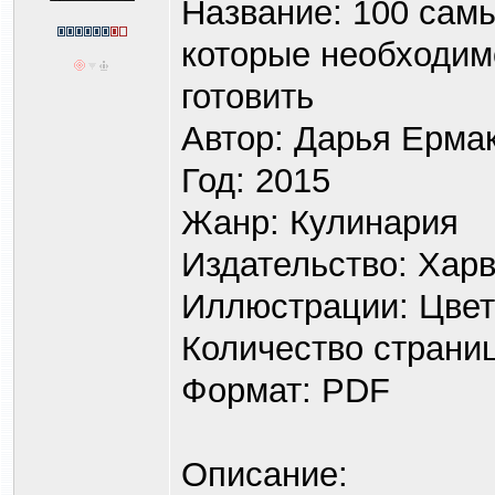
Название: 100 сам
которые необходим
готовить
Автор: Дарья Ерма
Год: 2015
Жанр: Кулинария
Издательство: Хар
Иллюстрации: Цве
Количество страниц
Формат: PDF
Описание: