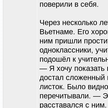
поверили в себя.
Через несколько ле
Вьетнаме. Его хоро
ним пришли прости
одноклассники, учи
подошёл к учитель
— Я хочу показать 
достал сложенный в
листок. Было видно,
перечитывали. — Э
расставался с ним.