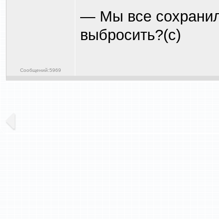
— Мы все сохранил
выбросить?(с)
Сообщений:5969