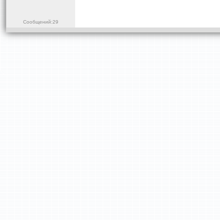
Сообщений:29