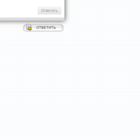
Ответить