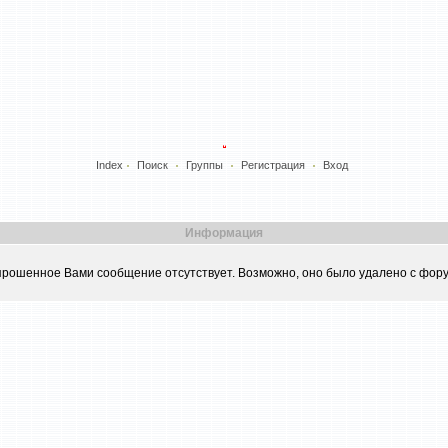
Index
Поиск
Группы
Регистрация
Вход
Информация
прошенное Вами сообщение отсутствует. Возможно, оно было удалено с фору