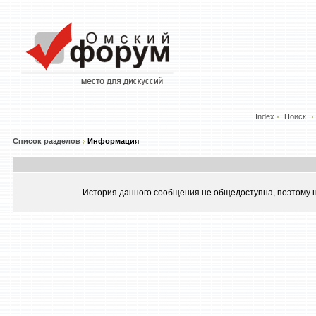
Index
Поиск
Список разделов
Информация
История данного сообщения не общедоступна, поэтому н