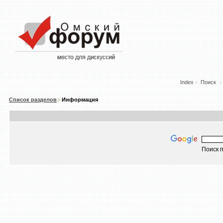
Index
Поиск
Список разделов
Информация
Поиск п