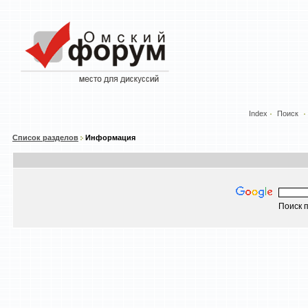
Index
Поиск
Список разделов
Информация
Поиск п