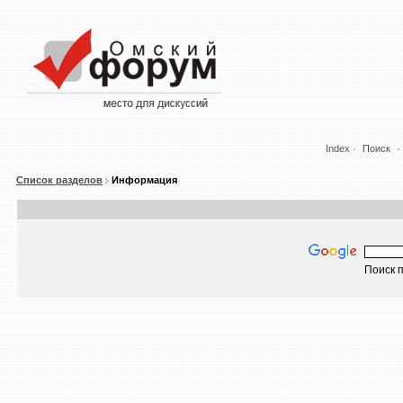
Index
Поиск
Список разделов
Информация
Поиск п