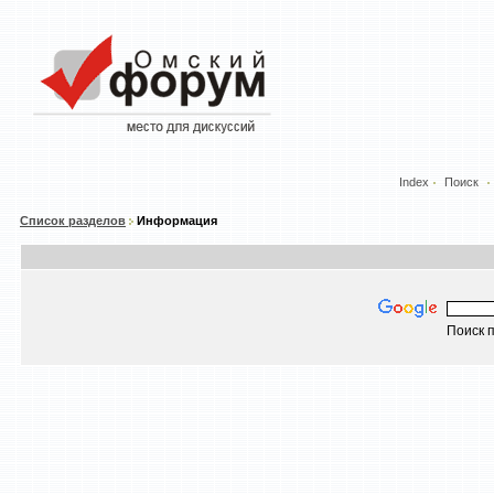
Index
Поиск
Список разделов
Информация
Поиск п