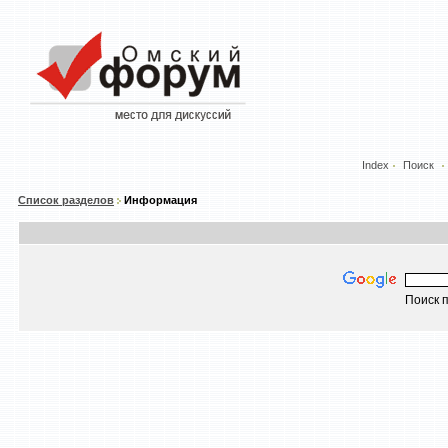
Index
Поиск
Список разделов
Информация
Поиск п