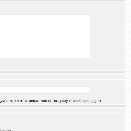
думаю что лететь девять часов, так сразу хотение пропадает