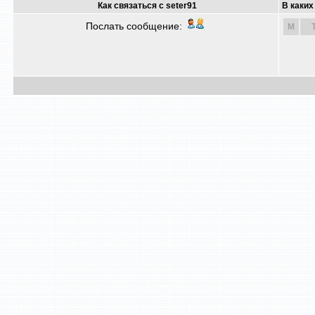
Как связаться с seter91
В каких
Послать сообщение:
M