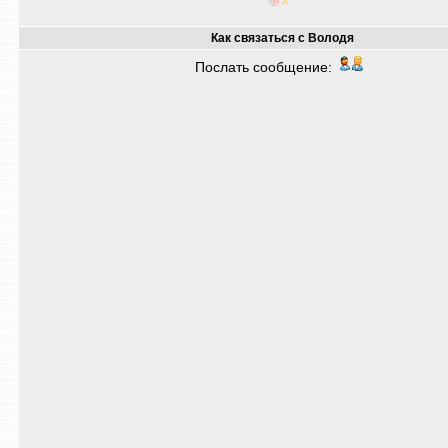
Как связаться с Володя
Послать сообщение: