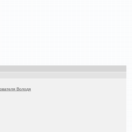
зователя Володя