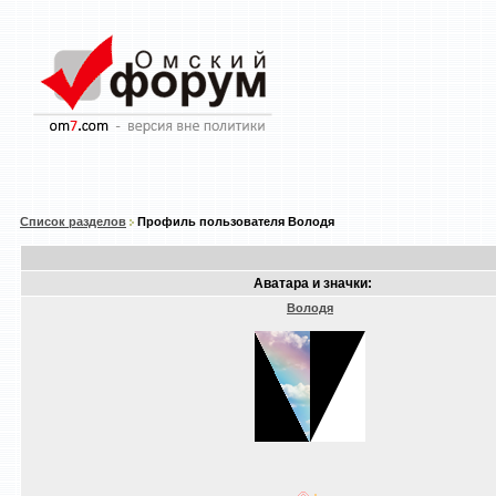
Список разделов
Профиль пользователя Володя
Аватара и значки:
Володя