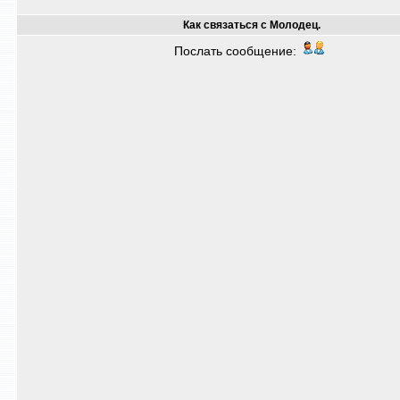
Как связаться с Молодец.
Послать сообщение: