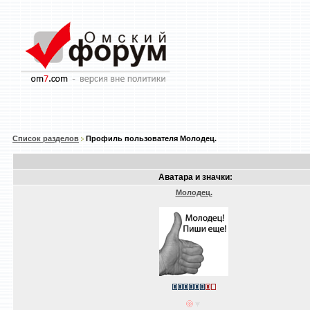
Список разделов
Профиль пользователя Молодец.
Аватара и значки:
Молодец.