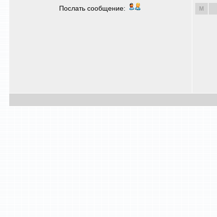
Послать сообщение:
M