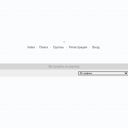
Index
Поиск
Группы
Регистрация
Вход
Вступить в группу