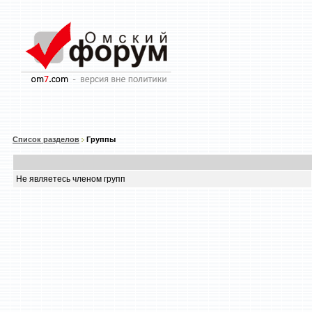
Список разделов
Группы
Не являетесь членом групп