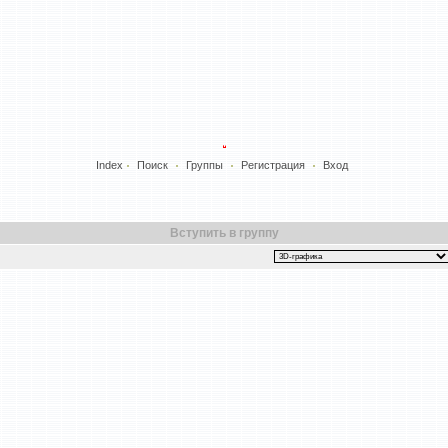
Index
Поиск
Группы
Регистрация
Вход
Вступить в группу