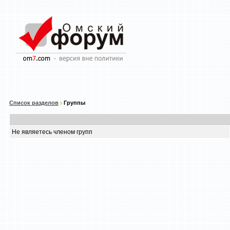
Список разделов
Группы
Не являетесь членом групп