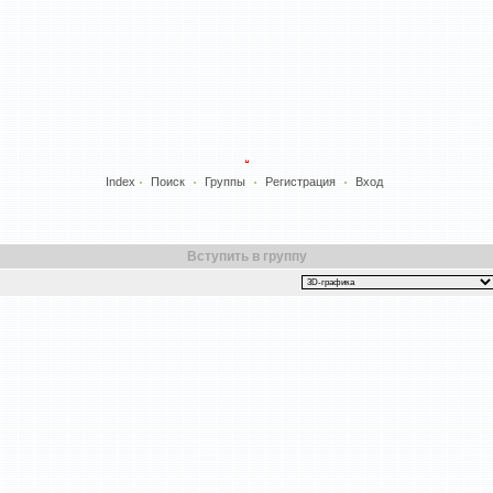
Index
Поиск
Группы
Регистрация
Вход
Вступить в группу