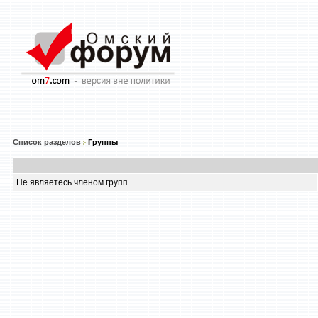
Список разделов
Группы
Не являетесь членом групп